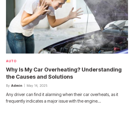
AUTO
Why Is My Car Overheating? Understanding
the Causes and Solutions
By
Admin
May 14, 2025
Any driver can find it alarming when their car overheats, as it
frequently indicates a major issue with the engine…