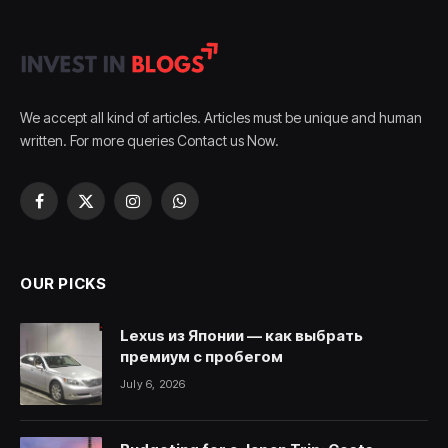
We accept all kind of articles. Articles must be unique and human
written. For more queries Contact us Now.
Facebook
X
Instagram
WhatsApp
(Twitter)
OUR PICKS
Lexus из Японии — как выбрать
премиум с пробегом
July 6, 2026