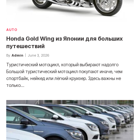
AUTO
Honda Gold Wing из Японии для больших
путешествий
By
Admin
June 3, 2026
Туристический мотоцикл, который выбирают надолго
Большой туристический мотоцикл покупают иначе, чем
спортбайк, нейкед или лёгкий круизер. Здесь важны не
только…