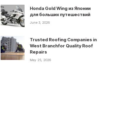
Honda Gold Wing из Японии
для больших путешествий
June 3, 2026
Trusted Roofing Companies in
West Branchfor Quality Roof
Repairs
May 25, 2026