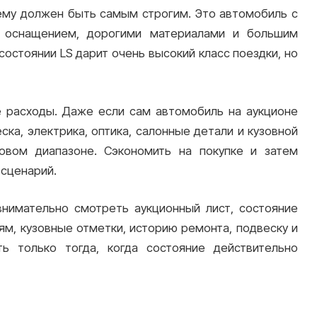
нему должен быть самым строгим. Это автомобиль с
 оснащением, дорогими материалами и большим
остоянии LS дарит очень высокий класс поездки, но
 расходы. Даже если сам автомобиль на аукционе
ка, электрика, оптика, салонные детали и кузовной
овом диапазоне. Сэкономить на покупке и затем
 сценарий.
нимательно смотреть аукционный лист, состояние
ям, кузовные отметки, историю ремонта, подвеску и
ть только тогда, когда состояние действительно